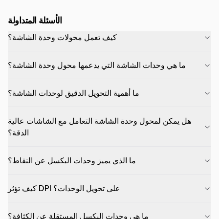
الأسئلة المتداولة
كيف تعمل محولات وحدة الشاشة؟
ما هي وحدات الشاشة التي يدعمها محول وحدة الشاشة؟
ما أهمية التحويل الدقيق لوحدات الشاشة؟
هل يمكن لمحول وحدة الشاشة التعامل مع الشاشات عالية
الدقة؟
ما الذي يميز وحدات البكسل عن النقاط؟
كيف تؤثر DPI على تحويل الوحدات؟
ما هي وحدات البكسل المستقلة عن الكثافة؟