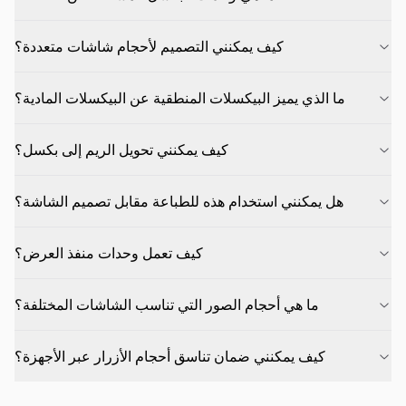
كيف يمكنني التصميم لأحجام شاشات متعددة؟
ما الذي يميز البيكسلات المنطقية عن البيكسلات المادية؟
كيف يمكنني تحويل الريم إلى بكسل؟
هل يمكنني استخدام هذه للطباعة مقابل تصميم الشاشة؟
كيف تعمل وحدات منفذ العرض؟
ما هي أحجام الصور التي تناسب الشاشات المختلفة؟
كيف يمكنني ضمان تناسق أحجام الأزرار عبر الأجهزة؟