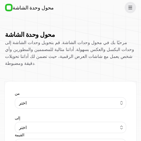
محول وحدة الشاشة
محول وحدة الشاشة
مرحبًا بك في محول وحدات الشاشة. قم بتحويل وحدات الشاشة إلى
وحدات البكسل والعكس بسهولة. أداتنا مثالية للمصممين والمطورين وأي
شخص يعمل مع شاشات العرض الرقمية، حيث تضمن لك أداتنا تحويلات
دقيقة ومضبوطة.
من
اختر
إلى
اختر
القيمة