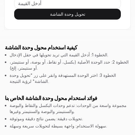
تحويل وحدة الشاشة
كيفية استخدام محول وحدة الشاشة
الخطوة 1: أدخل القيمة التي تريد تحويلها في حقل الإدخال.
الخطوة 2: حدد الوحدة الأصلية (بكسل، أو نقاط، أو بوصة، أو سنتيمتر،
أو سنتيمتر، إلخ).
الخطوة 3: اختر الوحدة المستهدفة وانقر على زر "تحويل وحدة
الشاشة" لرؤية النتيجة.
فوائد استخدام محول وحدة الشاشة الخاص بنا
مجموعة واسعة من الوحدات: تدعم وحدات البكسل والنقاط والبوصة
والسنتيمتر والبوصة والسنتيمتر وغيرها.
تحويلات دقيقة: يضمن نتائج دقيقة وموثوقة.
سهولة الاستخدام: واجهة بسيطة لتحويلات سريعة وسهلة.